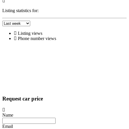
Listing statistics for:
Listing views
Phone number views
Request car price
Name
Email