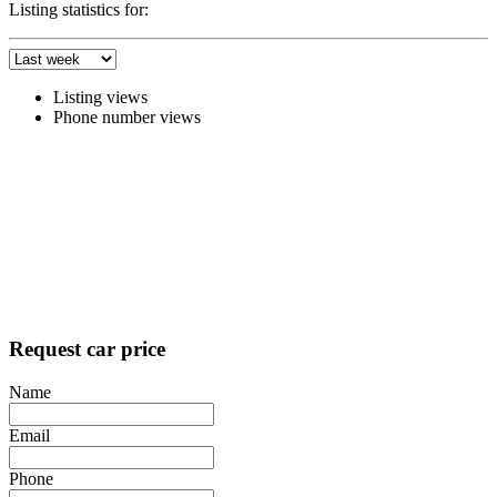
Listing statistics for:
Listing views
Phone number views
Request car price
Name
Email
Phone