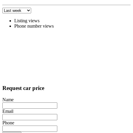
Listing views
Phone number views
Request car price
Name
Email
Phone